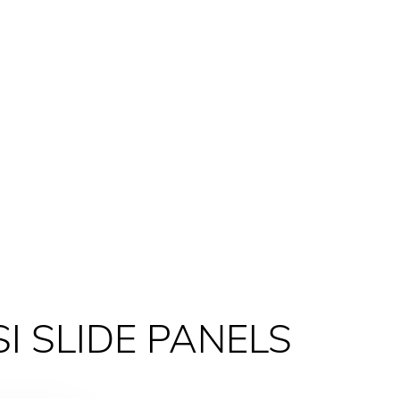
SI SLIDE PANELS