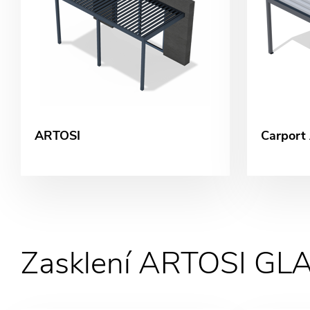
ARTOSI
Carport
Zasklení ARTOSI GL