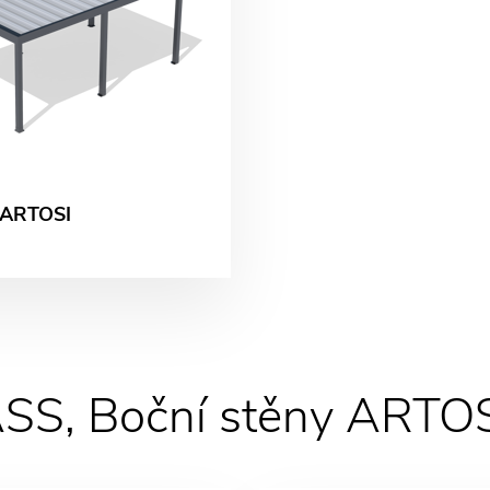
 ARTOSI
ASS, Boční stěny ARTO