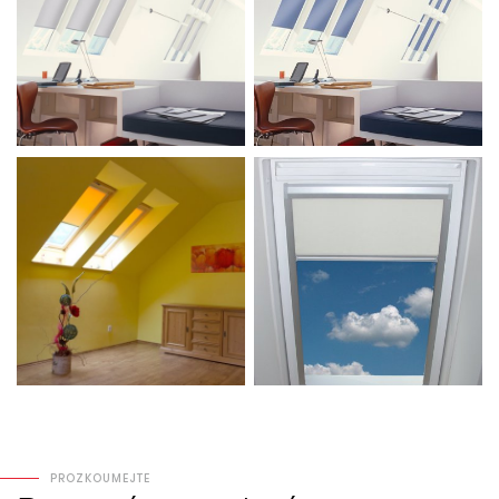
PROZKOUMEJTE