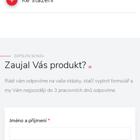
ZEPTEJTE SE NÁS
Zaujal
Vás
produkt?
Rádi vám odpovíme na vaše otázky, stačí vyplnit formulář a
my Vám nejpozději do 3 pracovních dnů odpovíme.
Jméno a příjmení
*