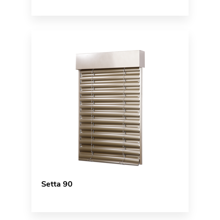
Setta 90