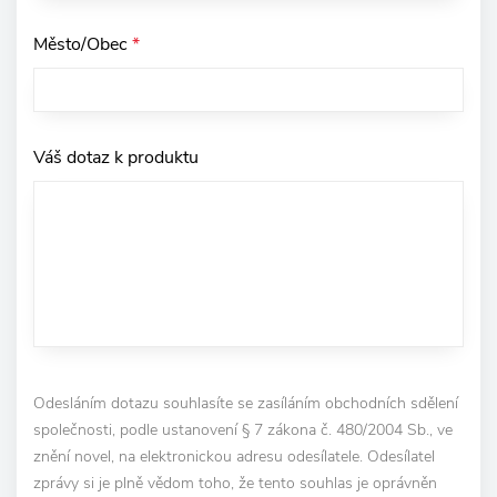
Město/Obec
*
Váš dotaz k produktu
Odesláním dotazu souhlasíte se zasíláním obchodních sdělení
společnosti, podle ustanovení § 7 zákona č. 480/2004 Sb., ve
znění novel, na elektronickou adresu odesílatele. Odesílatel
zprávy si je plně vědom toho, že tento souhlas je oprávněn