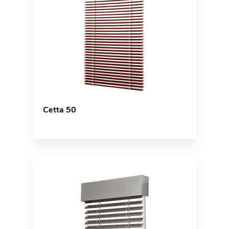
Cetta 50