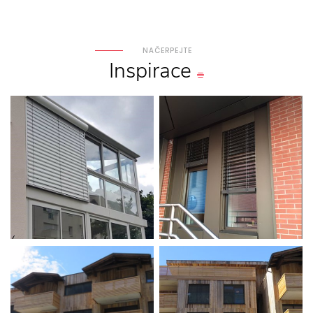
NAČERPEJTE
Inspirace