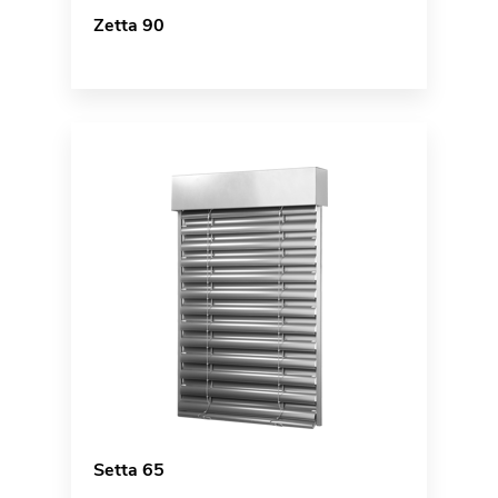
Zetta 90
Setta 65