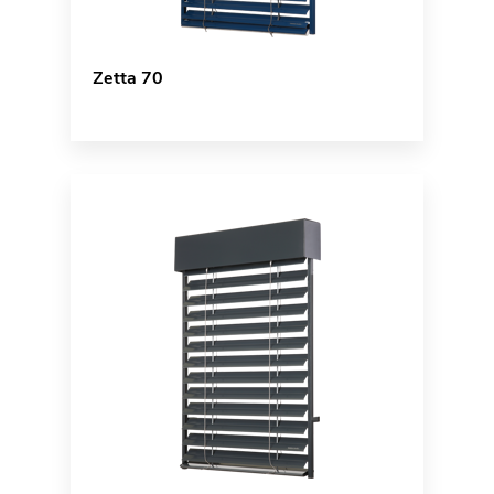
Zetta 70