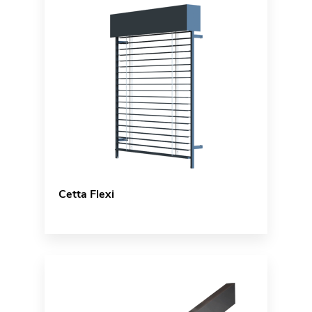
Cetta Flexi