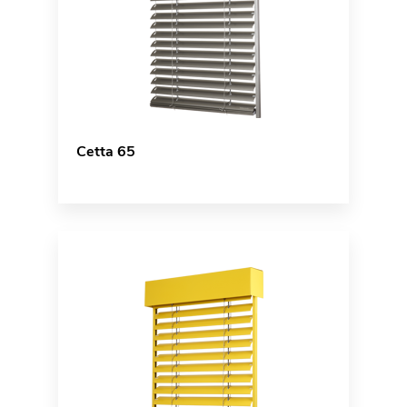
Cetta 65