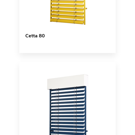
Cetta 80