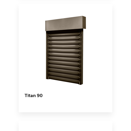
Titan 90