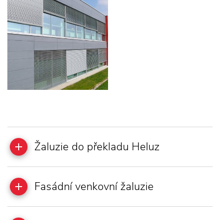
Žaluzie do překladu Heluz
Fasádní venkovní žaluzie