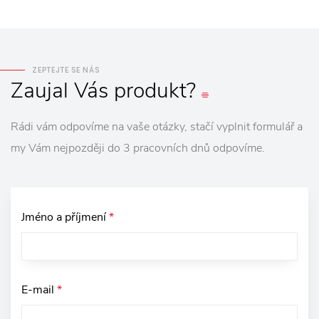
ZEPTEJTE SE NÁS
Zaujal
Vás
produkt?
Rádi vám odpovíme na vaše otázky, stačí vyplnit formulář a
my Vám nejpozději do 3 pracovních dnů odpovíme.
Jméno a příjmení
*
E-mail
*