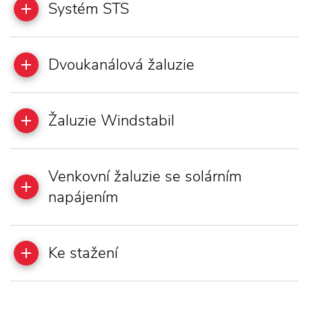
Systém STS
Dvoukanálová žaluzie
Žaluzie Windstabil
Venkovní žaluzie se solárním
napájením
Ke stažení