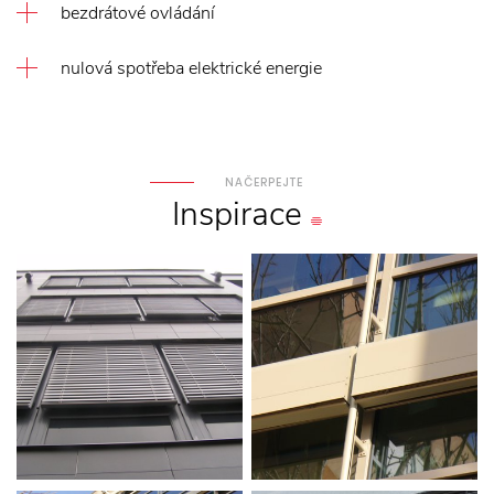
bezdrátové ovládání
nulová spotřeba elektrické energie
NAČERPEJTE
Inspirace